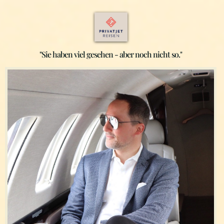
"Sie haben viel gesehen - aber noch nicht so."