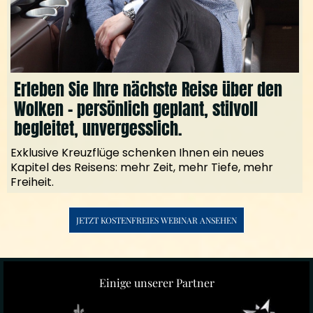
Erleben Sie Ihre nächste Reise über den
Wolken – persönlich geplant, stilvoll
begleitet, unvergesslich.
Exklusive Kreuzflüge schenken Ihnen ein neues
Kapitel des Reisens: mehr Zeit, mehr Tiefe, mehr
Freiheit.
JETZT KOSTENFREIES WEBINAR ANSEHEN
Einige unserer Partner