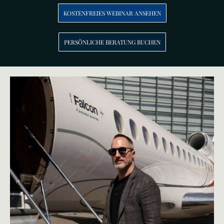
KOSTENFREIES WEBINAR ANSEHEN
PERSÖNLICHE BERATUNG BUCHEN