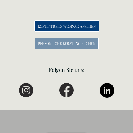
KOSTENFREIES WEBINAR ANSEHEN
PERSÖNLICHE BERATUNG BUCHEN
Folgen Sie uns: