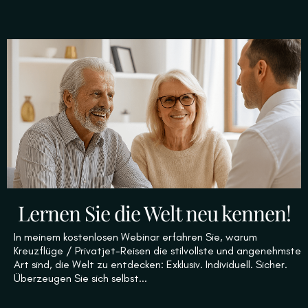
Lernen Sie die Welt neu kennen!
In meinem kostenlosen Webinar erfahren Sie, warum
Kreuzflüge / Privatjet-Reisen die stilvollste und angenehmste
Art sind, die Welt zu entdecken: Exklusiv. Individuell. Sicher.
Überzeugen Sie sich selbst...