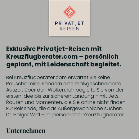
Exklusive Privatjet-Reisen mit
Kreuzflugberater.com – persönlich
geplant, mit Leidenschaft begleitet.
Bei Kreuzflugberater.com erwartet Sie keine
Pauschalreise, sondern eine maßgeschneiderte
Auszeit über den Wolken. Ich begleite Sie von der
ersten Idee bis zur sicheren Landung – mit Jets,
Routen und Momenten, die Sie online nicht finden.
Für Reisende, die das Außergewöhnliche suchen.
Dr. Holger Wirtl – Ihr persönlicher Kreuzflugberater
Unternehmen