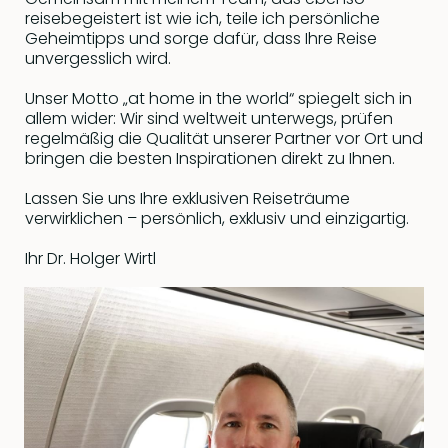
reisebegeistert ist wie ich, teile ich persönliche
Geheimtipps und sorge dafür, dass Ihre Reise
unvergesslich wird.
Unser Motto „at home in the world“ spiegelt sich in
allem wider: Wir sind weltweit unterwegs, prüfen
regelmäßig die Qualität unserer Partner vor Ort und
bringen die besten Inspirationen direkt zu Ihnen.
Lassen Sie uns Ihre exklusiven Reiseträume
verwirklichen – persönlich, exklusiv und einzigartig.
Ihr Dr. Holger Wirtl