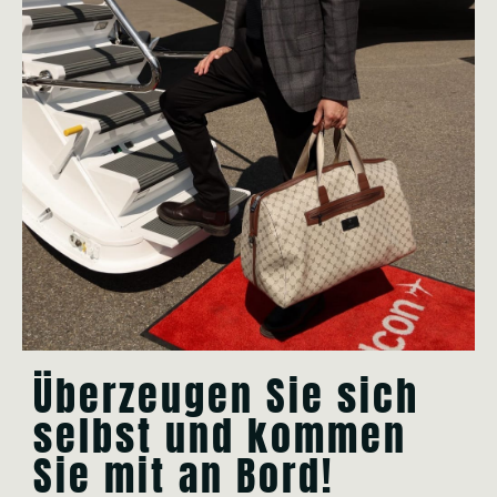
Überzeugen Sie sich
selbst und kommen
Sie mit an Bord!