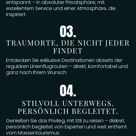
entspannt – in absoluter Privatsphäre, mit
exzellentem Service und einer Atmosphäre, die
inspiriert.
03.
TRAUMORTE, DIE NICHT JEDER
FINDET
Entdecken Sie exklusive Destinationen abseits der
regulären Linienflugrouten – direkt, komfortabel und
ganz nach Ihrem Wunsch.
04.
STILVOLL UNTERWEGS.
PERSÖNLICH BEGLEITET.
Genießen Sie das Privileg, mit Stil zu reisen – diskret,
persönlich begleitet von Experten und weit entfernt
vom Massentourismus.